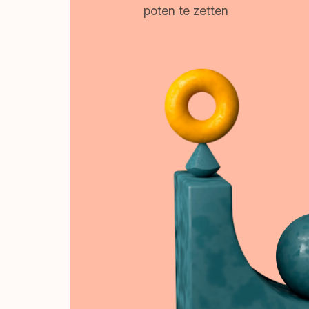
poten te zetten