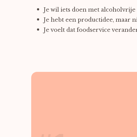
Je wil iets doen met alcoholvrije 
Je hebt een productidee, maar n
Je voelt dat foodservice verander