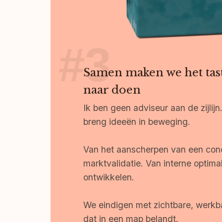
Samen maken we het tas
naar doen
Ik ben geen adviseur aan de zijlij
breng ideeën in beweging.
Van het aanscherpen van een conc
marktvalidatie. Van interne optimal
ontwikkelen.
We eindigen met zichtbare, werkb
dat in een map belandt.