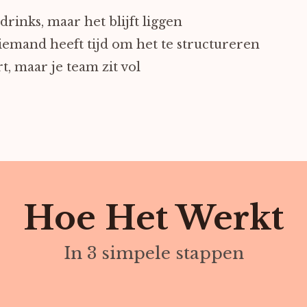
drinks, maar het blijft liggen
iemand heeft tijd om het te structureren
t, maar je team zit vol
Hoe Het Werkt
In 3 simpele stappen