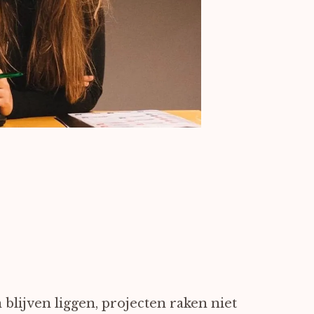
 blijven liggen, projecten raken niet